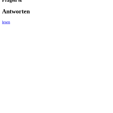
Fragen &
Antworten
lesen