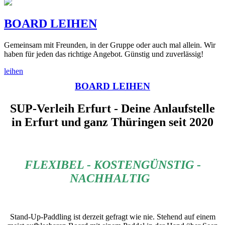
BOARD LEIHEN
Gemeinsam mit Freunden, in der Gruppe oder auch mal allein. Wir
haben für jeden das richtige Angebot. Günstig und zuverlässig!
leihen
BOARD LEIHEN
SUP-Verleih Erfurt - Deine Anlaufstelle
in Erfurt und ganz Thüringen seit 2020
FLEXIBEL - KOSTENGÜNSTIG -
NACHHALTIG
Stand-Up-Paddling ist derzeit gefragt wie nie. Stehend auf einem