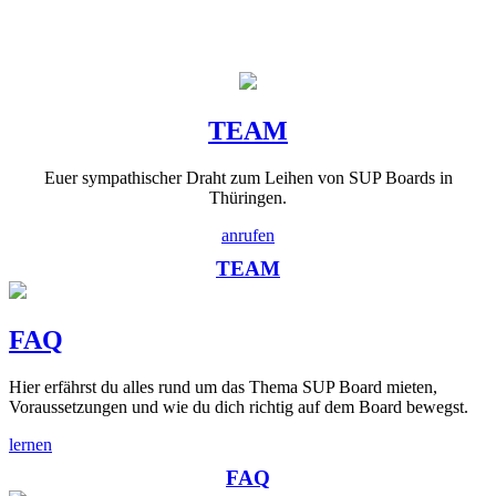
TEAM
Euer sympathischer Draht zum Leihen von SUP Boards in
Thüringen.
anrufen
TEAM
FAQ
Hier erfährst du alles rund um das Thema SUP Board mieten,
Voraussetzungen und wie du dich richtig auf dem Board bewegst.
lernen
FAQ