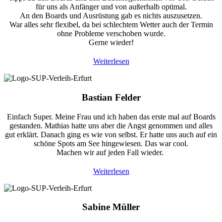
für uns als Anfänger und von außerhalb optimal.
An den Boards und Ausrüstung gab es nichts auszusetzen.
War alles sehr flexibel, da bei schlechtem Wetter auch der Termin
ohne Probleme verschoben wurde.
Gerne wieder!
Weiterlesen
Bastian Felder
Einfach Super. Meine Frau und ich haben das erste mal auf Boards
gestanden. Mathias hatte uns aber die Angst genommen und alles
gut erklärt. Danach ging es wie von selbst. Er hatte uns auch auf ein
schöne Spots am See hingewiesen. Das war cool.
Machen wir auf jeden Fall wieder.
Weiterlesen
Sabine Müller