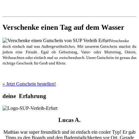
Verschenke einen Tag auf dem Wasser
Verschenke
doch einfach mal was Außergewöhnliches. Mit unserem Gutschein machst du
jedem eine Freude. Egal ob Geburtstag, Vater- oder Muttertag, Ostern,
Weihnachten oder einfach mal so zwischendurch. Unser Gutschein ist genau das
richtige Geschenk für Groß und Klein.
» Jetzt Gutschein bestellen!
deine
Erfahrung
Lucas A.
Mathias war super freundlich und ist einfach ein cooler Typ! Er gab
Tipps zu den Boards und den Bademöglichkeiten vor Ort. Gerade